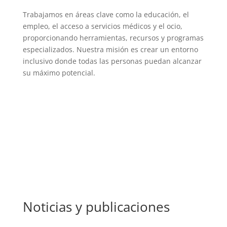
Trabajamos en áreas clave como la educación, el
empleo, el acceso a servicios médicos y el ocio,
proporcionando herramientas, recursos y programas
especializados. Nuestra misión es crear un entorno
inclusivo donde todas las personas puedan alcanzar
su máximo potencial.
Ver más detalles
Noticias y publicaciones