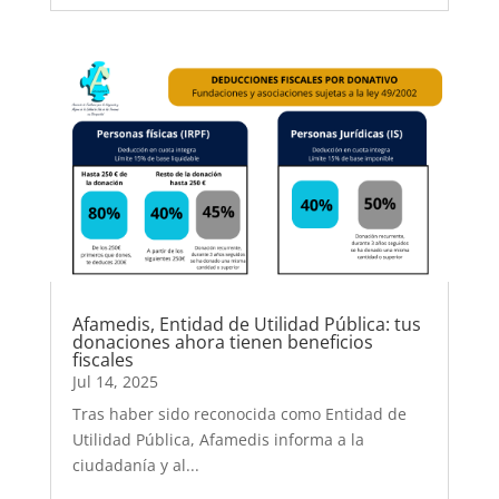
Afamedis, Entidad de Utilidad Pública: tus
donaciones ahora tienen beneficios
fiscales
Jul 14, 2025
Tras haber sido reconocida como Entidad de
Utilidad Pública, Afamedis informa a la
ciudadanía y al...