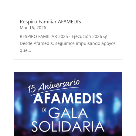
Respiro Familiar AFAMEDIS
Mar 16, 2026
​RESPIRO FAMILIAR 2025 · Ejecución 2026 🌿 ​
Desde Afamedis, seguimos impulsando apoyos
que...