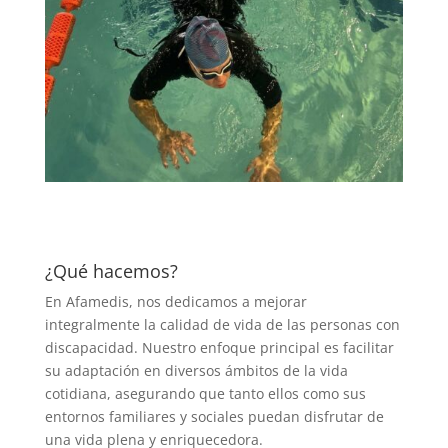
¿Qué hacemos?
En Afamedis, nos dedicamos a mejorar
integralmente la calidad de vida de las personas con
discapacidad. Nuestro enfoque principal es facilitar
su adaptación en diversos ámbitos de la vida
cotidiana, asegurando que tanto ellos como sus
entornos familiares y sociales puedan disfrutar de
una vida plena y enriquecedora.