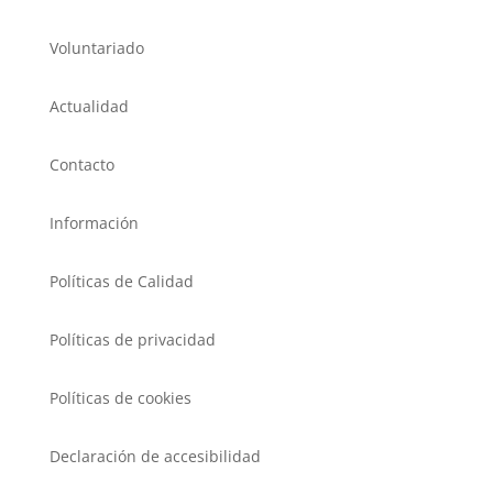
Voluntariado
Actualidad
Contacto
Información
Políticas de Calidad
Políticas de privacidad
Políticas de cookies
Declaración de accesibilidad