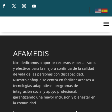
Reproductor de vídeo
Reproductor de vídeo
AFAMEDIS
Nos dedicamos a aportar recursos especializados
y efectivos para la mejora continua de la calidad
de vida de las personas con discapacidad.
Nuestro enfoque se centra en facilitar accesos a
tecnologías adaptativas, programas de
integración social y apoyo profesional,
garantizando una mayor inclusión y bienestar en
la comunidad.