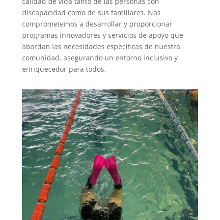
calidad de vida tanto de las personas con
discapacidad como de sus familiares. Nos
comprometemos a desarrollar y proporcionar
programas innovadores y servicios de apoyo que
abordan las necesidades específicas de nuestra
comunidad, asegurando un entorno inclusivo y
enriquecedor para todos.