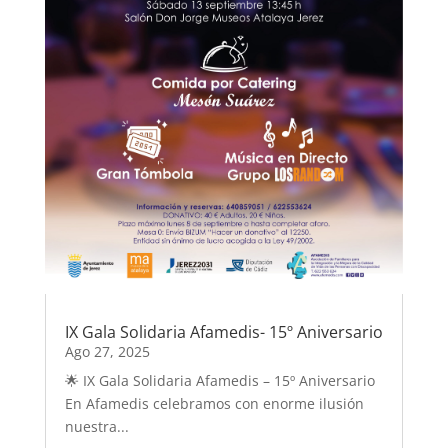
IX Gala Solidaria Afamedis- 15º Aniversario
Ago 27, 2025
🌟 IX Gala Solidaria Afamedis – 15º Aniversario
En Afamedis celebramos con enorme ilusión
nuestra...