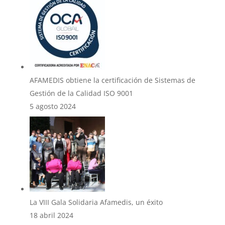
AFAMEDIS obtiene la certificación de Sistemas de
Gestión de la Calidad ISO 9001
5 agosto 2024
La VIII Gala Solidaria Afamedis, un éxito
18 abril 2024