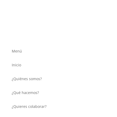
Menú
Inicio
¿Quiénes somos?
¿Qué hacemos?
¿Quieres colaborar?