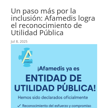
Un paso más por la
inclusión: Afamedis logra
el reconocimiento de
Utilidad Pública
Jul 8, 2025