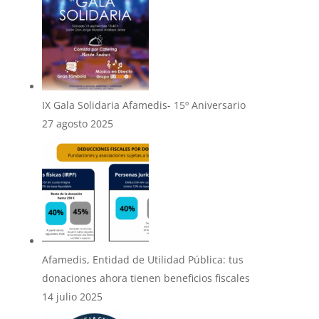
IX Gala Solidaria Afamedis- 15º Aniversario
27 agosto 2025
Afamedis, Entidad de Utilidad Pública: tus
donaciones ahora tienen beneficios fiscales
14 julio 2025