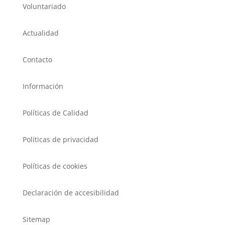
Voluntariado
Actualidad
Contacto
Información
Políticas de Calidad
Políticas de privacidad
Políticas de cookies
Declaración de accesibilidad
Sitemap