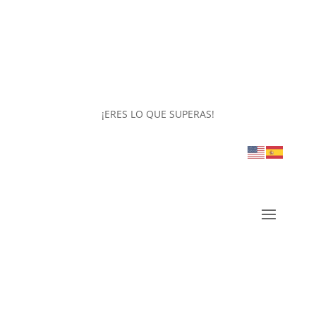
¡ERES LO QUE SUPERAS!