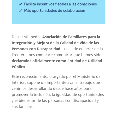
Desde Afamedis,
Asociación de Familiares para la
Integración y Mejora de la Calidad de Vida de las
Personas con Discapacidad
, con sede en Jerez de la
Frontera, nos complace comunicar que hemos sido
declarados oficialmente como Entidad de Utilidad
Pública
.
Este reconocimiento, otorgado por el Ministerio del
Interior, supone un importante aval al trabajo que
venimos desarrollando desde hace años para
promover la inclusión, la igualdad de oportunidades
y el bienestar de las personas con discapacidad y
sus familias.