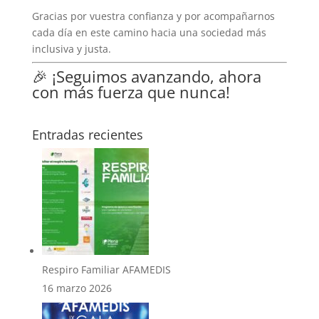
Gracias por vuestra confianza y por acompañarnos
cada día en este camino hacia una sociedad más
inclusiva y justa.
🎉 ¡Seguimos avanzando, ahora
con más fuerza que nunca!
Entradas recientes
Respiro Familiar AFAMEDIS
16 marzo 2026