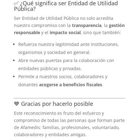
✅ ¿Qué significa ser Entidad de Utilidad
Pública?
Ser Entidad de Utilidad Pública no solo acredita
nuestro compromiso con la
transparencia
, la
gestión
responsable
y el
impacto social
, sino que también:
Refuerza nuestra legitimidad ante instituciones,
organismos y sociedad en general.
Abre nuevas puertas para la colaboración con
entidades públicas y privadas.
Permite a nuestros socios, colaboradores y
donantes
acogerse a beneficios fiscales
.
💙 Gracias por hacerlo posible
Este reconocimiento es fruto del esfuerzo y
compromiso de todas las personas que forman parte
de Afamedis: familias, profesionales, voluntariado,
colaboradores y entidades amigas.